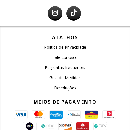
ATALHOS
Política de Privacidade
Fale conosco
Perguntas frequentes
Guia de Medidas
Devoluções
MEIOS DE PAGAMENTO