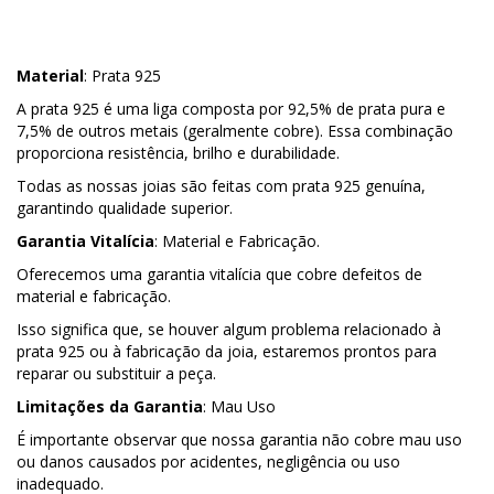
Material
: Prata 925
A prata 925 é uma liga composta por 92,5% de prata pura e
7,5% de outros metais (geralmente cobre). Essa combinação
proporciona resistência, brilho e durabilidade.
Todas as nossas joias são feitas com prata 925 genuína,
garantindo qualidade superior.
Garantia Vitalícia
: Material e Fabricação.
Oferecemos uma garantia vitalícia que cobre defeitos de
material e fabricação.
Isso significa que, se houver algum problema relacionado à
prata 925 ou à fabricação da joia, estaremos prontos para
reparar ou substituir a peça.
Limitações da Garantia
: Mau Uso
É importante observar que nossa garantia não cobre mau uso
ou danos causados por acidentes, negligência ou uso
inadequado.