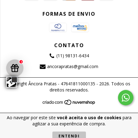
FORMAS DE ENVIO
CONTATO
(11) 98131-6434
2
ancorapratas@gmail.com
Copyright Âncora Pratas - 47641811000135 - 2026. Todos os
direitos reservados.
Ao navegar por este site
você aceita o uso de cookies
para
agilizar a sua experiência de compra.
ENTENDI