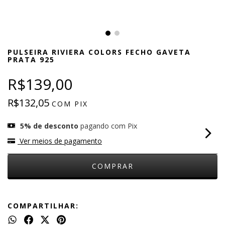
PULSEIRA RIVIERA COLORS FECHO GAVETA
PRATA 925
R$139,00
R$132,05
COM
PIX
5% de desconto
pagando com Pix
Ver meios de pagamento
COMPARTILHAR: