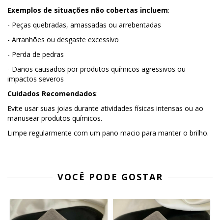
Exemplos de situações não cobertas incluem
:
- Peças quebradas, amassadas ou arrebentadas
- Arranhões ou desgaste excessivo
- Perda de pedras
- Danos causados por produtos químicos agressivos ou
impactos severos
Cuidados Recomendados
:
Evite usar suas joias durante atividades físicas intensas ou ao
manusear produtos químicos.
Limpe regularmente com um pano macio para manter o brilho.
VOCÊ PODE GOSTAR