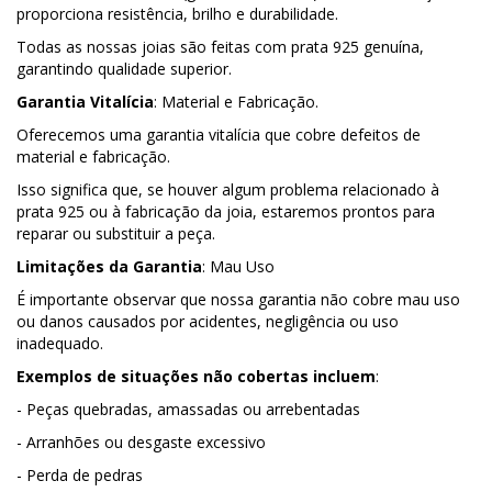
proporciona resistência, brilho e durabilidade.
Todas as nossas joias são feitas com prata 925 genuína,
garantindo qualidade superior.
Garantia Vitalícia
: Material e Fabricação.
Oferecemos uma garantia vitalícia que cobre defeitos de
material e fabricação.
Isso significa que, se houver algum problema relacionado à
prata 925 ou à fabricação da joia, estaremos prontos para
reparar ou substituir a peça.
Limitações da Garantia
: Mau Uso
É importante observar que nossa garantia não cobre mau uso
ou danos causados por acidentes, negligência ou uso
inadequado.
Exemplos de situações não cobertas incluem
:
- Peças quebradas, amassadas ou arrebentadas
- Arranhões ou desgaste excessivo
- Perda de pedras