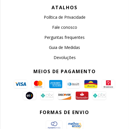
ATALHOS
Política de Privacidade
Fale conosco
Perguntas frequentes
Guia de Medidas
Devoluções
MEIOS DE PAGAMENTO
FORMAS DE ENVIO