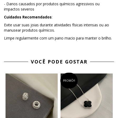
- Danos causados por produtos químicos agressivos ou
impactos severos
Cuidados Recomendados
:
Evite usar suas joias durante atividades físicas intensas ou ao
manusear produtos químicos.
Limpe regularmente com um pano macio para manter o brilho.
VOCÊ PODE GOSTAR
PROMÔ!!