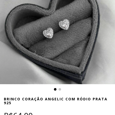
BRINCO CORAÇÃO ANGELIC COM RÓDIO PRATA
925